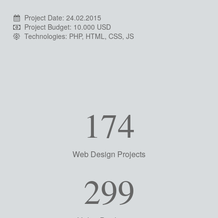
Project Date: 24.02.2015
Project Budget: 10.000 USD
Technologies: PHP, HTML, CSS, JS
174
Web Design Projects
299