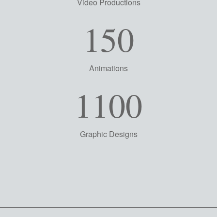
Video Productions
150
Animations
1100
Graphic Designs